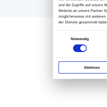
und die Zugriffe auf unsere 
Website an unsere Partner fü
möglicherweise mit weiteren
der Dienste gesammelt habe
© 2026 Round D
Einwilligungsauswahl
Notwendig
Ablehnen